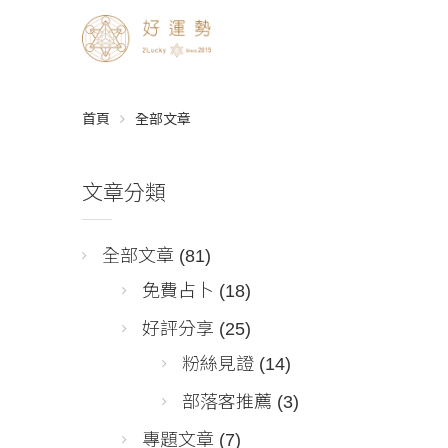
首頁
全部文章
文章分類
全部文章
(81)
免費占卜
(18)
好評分享
(25)
粉絲見證
(14)
部落客推薦
(3)
專題文章
(7)