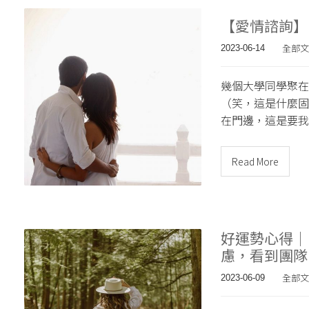
【愛情諮詢】
全部文
2023-06-14
幾個大學同學聚在
（笑，這是什麼固
在門邊，這是要我
Read More
好運勢心得｜
慮，看到團隊
全部文
2023-06-09