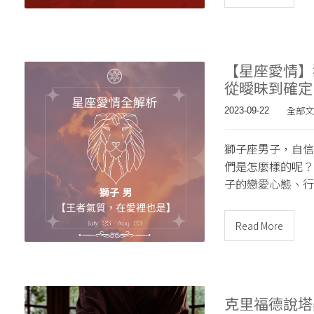
【星座愛情】
從曖昧到確定
全部文
2023-09-22
獅子座男子，自信
們是怎麼樣的呢？
子的戀愛心態、行
Read More
克里福德說塔