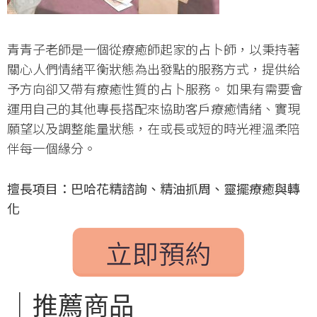
青青子老師是一個從療癒師起家的占卜師，以秉持著
關心人們情緒平衡狀態為出發點的服務方式，提供給
予方向卻又帶有療癒性質的占卜服務。 如果有需要會
運用自己的其他專長搭配來協助客戶療癒情緒、實現
願望以及調整能量狀態，在或長或短的時光裡溫柔陪
伴每一個緣分。
擅長項目：巴哈花精諮詢、精油抓周、靈擺療癒與轉
化
｜推薦商品