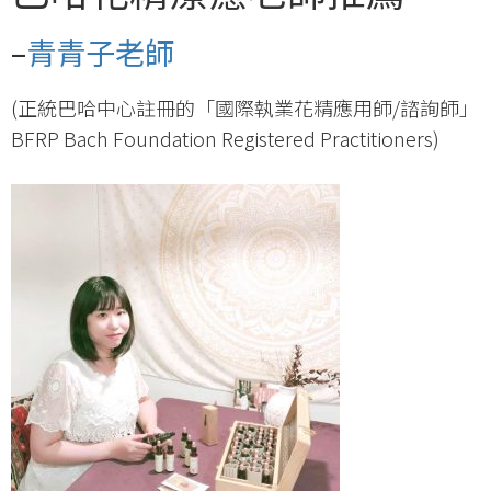
–
青青子老師
(正統巴哈中心註冊的「國際執業花精應用師/諮詢師」
BFRP Bach Foundation Registered Practitioners)