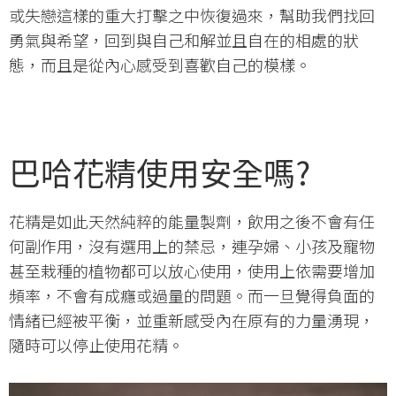
或失戀這樣的重大打擊之中恢復過來，幫助我們找回
勇氣與希望，回到與自己和解並且自在的相處的狀
態，而且是從內心感受到喜歡自己的模樣。
巴哈花精使用安全嗎?
花精是如此天然純粹的能量製劑，飲用之後不會有任
何副作用，沒有選用上的禁忌，連孕婦、小孩及寵物
甚至栽種的植物都可以放心使用，使用上依需要增加
頻率，不會有成癮或過量的問題。而一旦覺得負面的
情緒已經被平衡，並重新感受內在原有的力量湧現，
隨時可以停止使用花精。