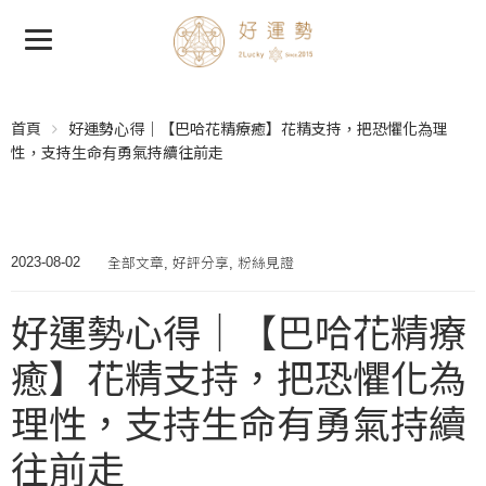
首頁
好運勢心得｜【巴哈花精療癒】花精支持，把恐懼化為理
性，支持生命有勇氣持續往前走
全部文章
好評分享
粉絲見證
2023-08-02
,
,
好運勢心得｜【巴哈花精療
癒】花精支持，把恐懼化為
理性，支持生命有勇氣持續
往前走