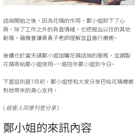
諮詢開始之後，因為花精的作用，鄭小姐卸下了心
房，除了工作之外的負面情緒，也挖掘出以往的其他
創傷，藉機會讓青青子老師理解並且進行療癒~
後續也於當天請鄭小姐加購花精諮詢的服務，並調製
花精寄給鄭小姐使用~一路陪伴鄭小姐到今日~
下面這則是7月初，鄭小姐想和大家分享巴哈花精療癒
對她帶來的身心支持，
(
經客人同意刊登分享
)
鄭小姐的來訊內容