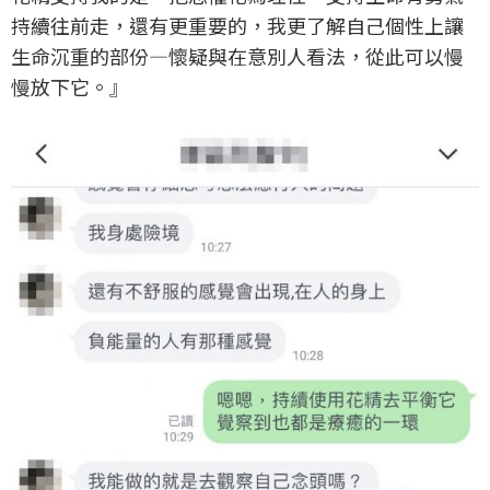
持續往前走，還有更重要的，我更了解自己個性上讓
生命沉重的部份—懷疑與在意別人看法，從此可以慢
慢放下它。
』