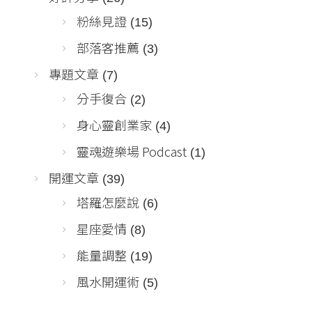
粉絲見證
(15)
部落客推薦
(3)
專題文章
(7)
分手復合
(2)
身心靈創業家
(4)
靈魂遊樂場 Podcast
(1)
開運文章
(39)
塔羅怎麼說
(6)
星座愛情
(8)
能量調整
(19)
風水開運術
(5)