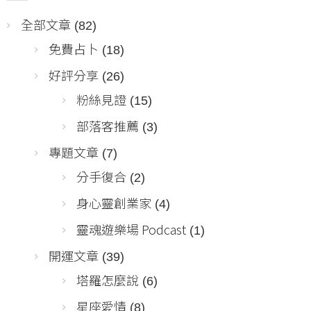
全部文章
(82)
免費占卜
(18)
好評分享
(26)
粉絲見證
(15)
部落客推薦
(3)
專題文章
(7)
分手復合
(2)
身心靈創業家
(4)
靈魂遊樂場 Podcast
(1)
開運文章
(39)
塔羅怎麼說
(6)
星座愛情
(8)