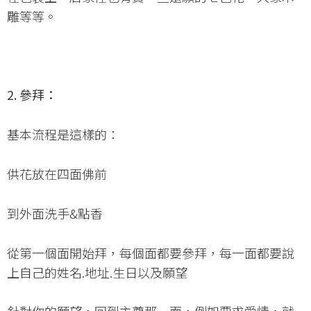
雕等等。
2. 參拜：
基本流程是這樣的：
供花放在四面佛前
到外面洗手&點香
從第一個面開始拜，每個面都要參拜，每一面都要說
上自己的姓名.地址.生日以及願望