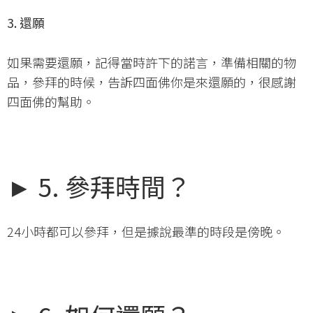
3. 還願
如果需要還願，記得當時許下的諾言，準備相關的物
品，參拜的時候，告訴四面佛你是來還願的，很感謝
四面佛的幫助。
► 5. 參拜時間？
24小時都可以參拜，但是據說最準的時段是傍晚。