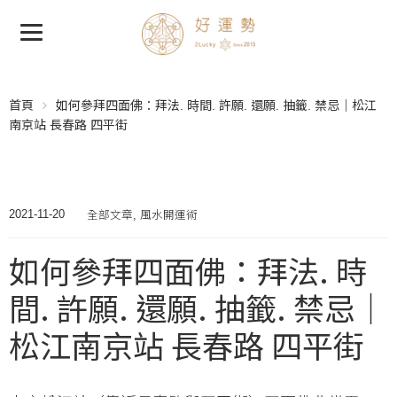
首頁
如何參拜四面佛：拜法. 時間. 許願. 還願. 抽籤. 禁忌｜松江
南京站 長春路 四平街
全部文章
風水開運術
2021-11-20
,
如何參拜四面佛：拜法. 時
間. 許願. 還願. 抽籤. 禁忌｜
松江南京站 長春路 四平街