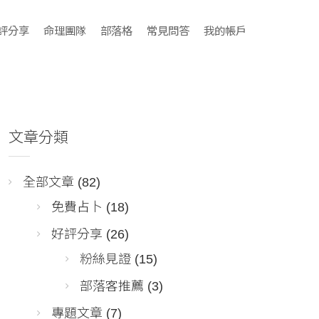
評分享
命理團隊
部落格
常見問答
我的帳戶
文章分類
全部文章
(82)
免費占卜
(18)
好評分享
(26)
粉絲見證
(15)
部落客推薦
(3)
專題文章
(7)