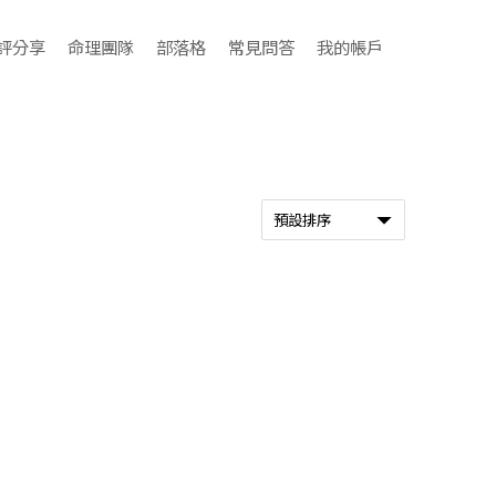
評分享
命理團隊
部落格
常見問答
我的帳戶