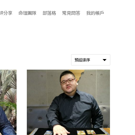
評分享
命理團隊
部落格
常見問答
我的帳戶