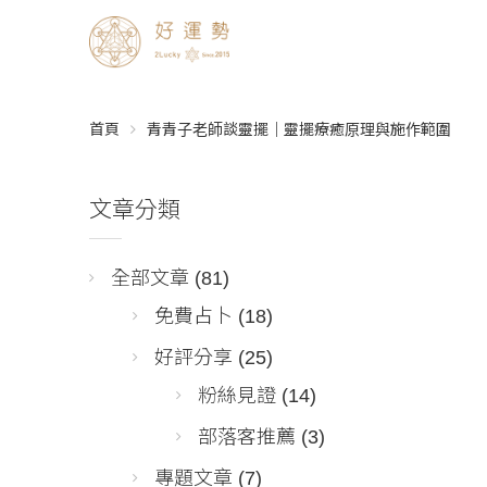
首頁
青青子老師談靈擺｜靈擺療癒原理與施作範圍
文章分類
全部文章
(81)
免費占卜
(18)
好評分享
(25)
粉絲見證
(14)
部落客推薦
(3)
專題文章
(7)