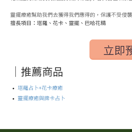
靈擺療癒幫助我們去獲得我們應得的，保護不受侵
擅長項目：
塔羅、花卡、靈擺、巴哈花精
｜推薦商品
塔羅占卜+花卡療癒
靈擺療癒與牌卡占卜