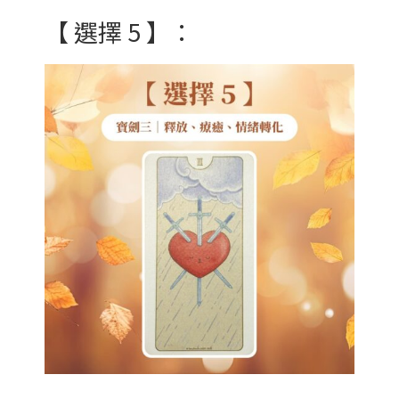
【 選擇 5 】：