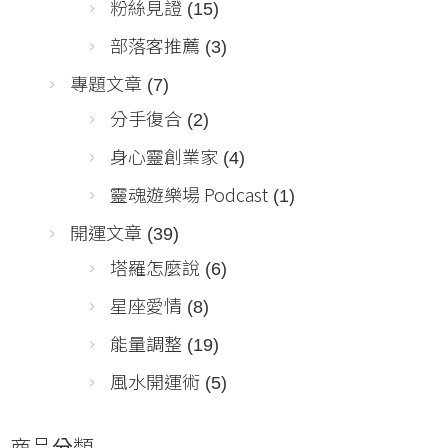
粉絲見證
(15)
部落客推薦
(3)
專題文章
(7)
分手復合
(2)
身心靈創業家
(4)
靈魂遊樂場 Podcast
(1)
開運文章
(39)
塔羅怎麼說
(6)
星座愛情
(8)
能量調整
(19)
風水開運術
(5)
商品分類