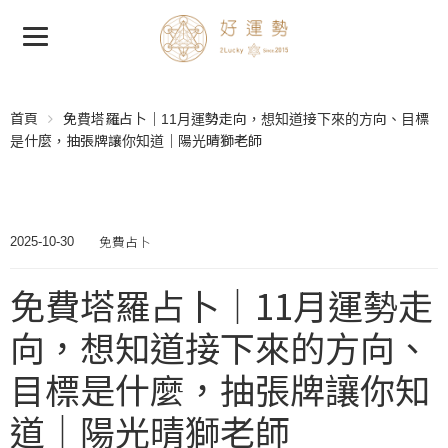
首頁
免費塔羅占卜｜11月運勢走向，想知道接下來的方向、目標
是什麼，抽張牌讓你知道｜陽光晴獅老師
免費占卜
2025-10-30
免費塔羅占卜｜11月運勢走
向，想知道接下來的方向、
目標是什麼，抽張牌讓你知
道｜陽光晴獅老師