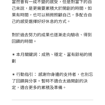
當然會有一成不變的感受，但是對當下的自
己來說，是更需要累積大於開創的時間，如
果有時間，也可以稍微照顧自己，多配合自
己的感受選擇好好休息的方式。
對於過去努力的成果也逐漸走向驗收、得到
回饋的時間。
✶ 本月關鍵詞：成熟、穩定、富有餘裕的規
劃
✶ 行動指引：
感謝你身邊的支持者，也別忘
了回饋與分享。暫時不適合太過開創的決
定，適合更多的累積及準備。