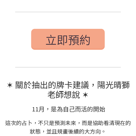
✶
關於抽出的牌卡建議，陽光晴獅
老師想說
✶
11月，是為自己而活的開始
這次的占卜，不只是預測未來，而是協助看清現在的
狀態，並且規畫後續的大方向。