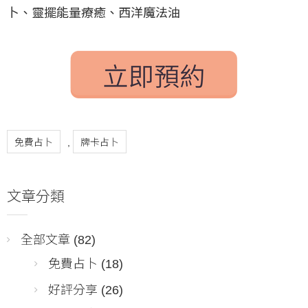
卜、靈擺能量療癒、西洋魔法油
免費占卜
牌卡占卜
,
文章分類
全部文章
(82)
免費占卜
(18)
好評分享
(26)