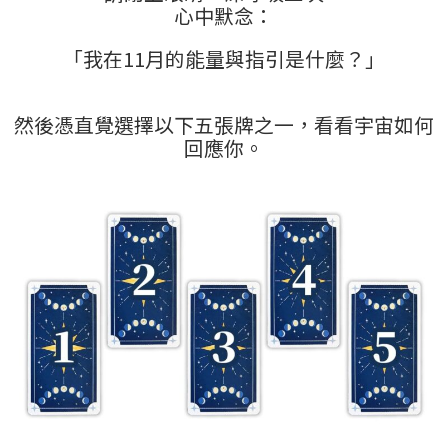
心中默念：
「我在11月的能量與指引是什麼？」
然後憑直覺選擇以下五張牌之一，看看宇宙如何
回應你。