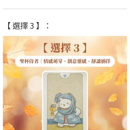
【 選擇 3 】：