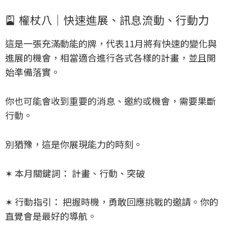
🎴
權杖八｜快速進展、訊息流動、行動力
這是一張充滿動能的牌，代表11月將有快速的變化與
進展的機會，相當適合進行各式各樣的計畫，並且開
始準備落實。
你也可能會收到重要的消息、邀約或機會，需要果斷
行動。
別猶豫，這是你展現能力的時刻。
✶ 本月關鍵詞： 計畫、行動、突破
✶ 行動指引： 把握時機，勇敢回應挑戰的邀請。你的
直覺會是最好的導航。