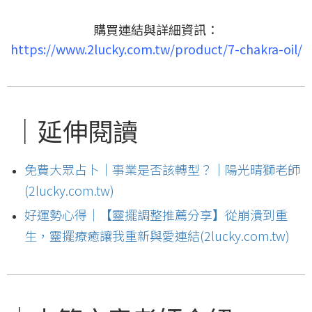
購買連結與詳細資訊：
https://www.2lucky.com.tw/product/7-chakra-oil/
｜延伸閱讀
免費大眾占卜｜事業是否該轉型？｜陽光晴獅老師
(2lucky.com.tw)
好運勢心得｜【靈擺調整推薦分享】從崩潰到重
生，靈擺療癒讓我重新與愛連結(2lucky.com.tw)