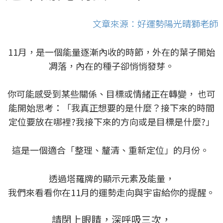
文章來源：好運勢陽光晴獅老師
11月，是一個能量逐漸內收的時節，外在的葉子開始
凋落，內在的種子卻悄悄發芽。
你可能感受到某些關係、目標或情緒正在轉變， 也可
能開始思考：「我真正想要的是什麼？接下來的時間
定位要放在哪裡?我接下來的方向或是目標是什麼?」
這是一個適合「整理、釐清、重新定位」的月份。
透過塔羅牌的顯示元素及能量，
我們來看看你在11月的運勢走向與宇宙給你的提醒。
請閉上眼睛，深呼吸三次，