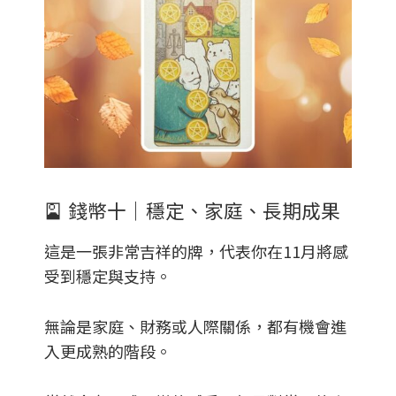
🎴
錢幣十｜穩定、家庭、長期成果
這是一張非常吉祥的牌，代表你在11月將感
受到穩定與支持。
無論是家庭、財務或人際關係，都有機會進
入更成熟的階段。