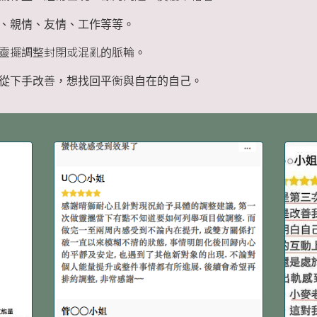
、親情、友情、工作等等。
靈擺調整封閉或混亂的脈輪。
從下手改善，想找回平衡與自在的自己。