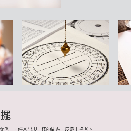
靈擺
關係上，經常出現一樣的問題，反覆卡格者。