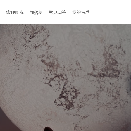
享
命理團隊
部落格
常見問答
我的帳戶