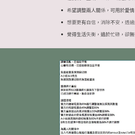
希望調整兩人關係，可用於愛情
想要更有自信，消除不安，透過
覺得生活失衡，過於忙碌，卻無