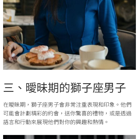
三、曖昧期的獅子座男子
在曖昧期，獅子座男子會非常注重表現和印象。他們
可能會計劃精彩的約會，送你驚喜的禮物，或是透過
語言和行動來展現他們對你的興趣和熱情。