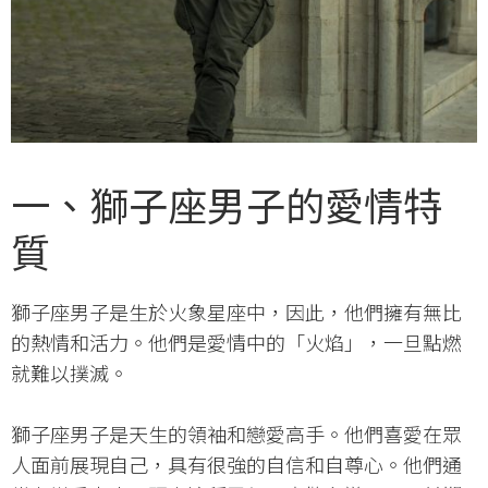
一、獅子座男子的愛情特
質
獅子座男子是生於火象星座中，因此，他們擁有無比
的熱情和活力。他們是愛情中的「火焰」，一旦點燃
就難以撲滅。
獅子座男子是天生的領袖和戀愛高手。他們喜愛在眾
人面前展現自己，具有很強的自信和自尊心。他們通