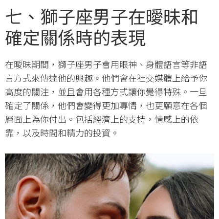
七、獅子座男子在曖昧和
確定關係時的表現
在曖昧期間，獅子座男子會用眼神、身體語言等非語
言方式來傳達他的興趣。他們會在社交媒體上給予你
高度的關注，並且會用各種方式讓你覺得特殊。一旦
確定了關係，他們會變得更加專情，也更願意在各個
層面上為你付出。包括經濟上的支持，情感上的依
靠，以及時間和精力的投資。