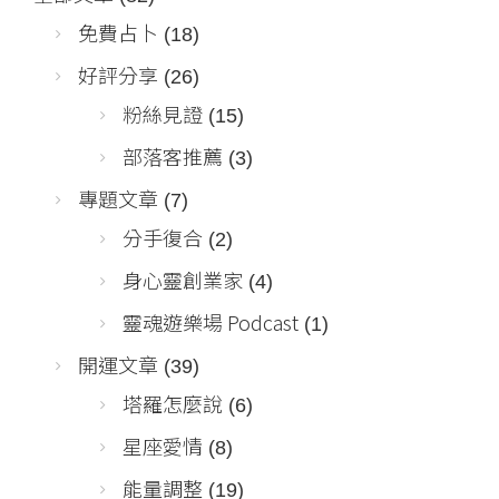
免費占卜
(18)
好評分享
(26)
粉絲見證
(15)
部落客推薦
(3)
專題文章
(7)
分手復合
(2)
身心靈創業家
(4)
靈魂遊樂場 Podcast
(1)
開運文章
(39)
塔羅怎麼說
(6)
星座愛情
(8)
能量調整
(19)