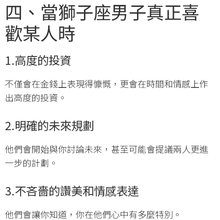
四、當獅子座男子真正喜
歡某人時
1.
高度的投資
不僅會在金錢上表現得慷慨，更會在時間和情感上作
出高度的投資。
2.
明確的未來規劃
他們會開始與你討論未來，甚至可能會提議兩人更進
一步的計劃。
3.
不吝嗇的讚美和情感表達
他們會讓你知道，你在他們心中有多麼特別。