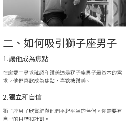
二、如何吸引獅子座男子
1.
讓他成為焦點
在戀愛中尋求確認和讚美這是獅子座男子最基本的需
求。他們喜歡成為焦點，喜歡被讚美。
2.
獨立和自信
獅子座男子欣賞能與他們平起平坐的伴侶。你需要有
自己的目標和計劃。