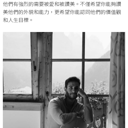
他們有強烈的需要被愛和被讚美。不僅希望你能夠讚
美他們的外貌和能力，更希望你能認同他們的價值觀
和人生目標。