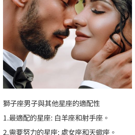
獅子座男子與其他星座的適配性
1.最適配的星座: 白羊座和射手座。
2.需要努力的星座: 處女座和天蠍座。