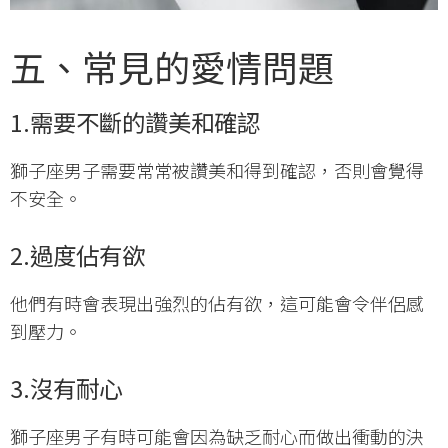
五、常見的愛情問題
1.
需要不斷的讚美和確認
獅子座男子需要常常被讚美和得到確認，否則會覺得
不安全。
2.
過度佔有欲
他們有時會表現出強烈的佔有欲，這可能會令伴侶感
到壓力。
3.
沒有耐心
獅子座男子有時可能會因為缺乏耐心而做出衝動的決