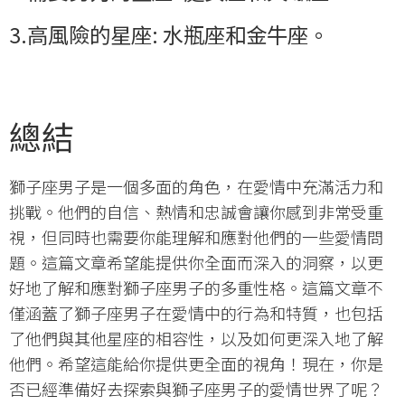
3.高風險的星座: 水瓶座和金牛座。
總結
獅子座男子是一個多面的角色，在愛情中充滿活力和
挑戰。他們的自信、熱情和忠誠會讓你感到非常受重
視，但同時也需要你能理解和應對他們的一些愛情問
題。這篇文章希望能提供你全面而深入的洞察，以更
好地了解和應對獅子座男子的多重性格。這篇文章不
僅涵蓋了獅子座男子在愛情中的行為和特質，也包括
了他們與其他星座的相容性，以及如何更深入地了解
他們。希望這能給你提供更全面的視角！現在，你是
否已經準備好去探索與獅子座男子的愛情世界了呢？