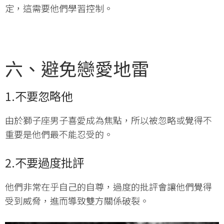
定，這需要他們學習控制。
六、避免戀愛地雷
1.
不要忽略他
由於獅子座男子喜愛成為焦點，所以被忽略或覺得不
重要是他們最不能忍受的。
2.
不要過度批評
他們非常在乎自己的自尊，過度的批評會讓他們覺得
受到威脅，進而導致雙方關係破裂。