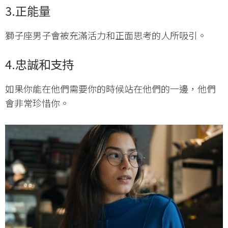
3.
正能量
獅子座男子會被充滿活力和正面思考的人所吸引。
4.
忠誠和支持
如果你能在他們需要你的時候站在他們的一邊，他們
會非常珍惜你。