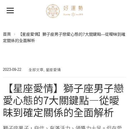
首頁
【星座愛情】獅子座男子戀愛心態的7大關鍵點—從曖昧到確
定關係的全面解析
全部文章
星座愛情
2023-09-22
,
【星座愛情】獅子座男子戀
愛心態的7大關鍵點—從曖
昧到確定關係的全面解析
獅子座男子，自信、充滿活力、領導力十足。但在愛