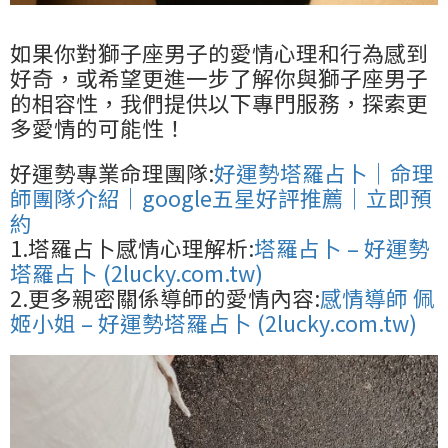
如果你對獅子座男子的愛情心理和行為感到
好奇，或希望更進一步了解你與獅子座男子
的相容性，我們提供以下專門服務，探索更
多愛情的可能性！
好運勢專業命理團隊:
好運勢塔羅占卜｜命理
師團隊介紹｜google五星好評推薦｜立即預
約
1.塔羅占卜感情心理解析:
塔羅占卜 – 好運勢
塔羅占卜 (2lucky.com.tw)
2.更多親密關係導師的愛情內容:
感情導師 佩
姬小姐 – 好運勢塔羅占卜 (2lucky.com.tw)