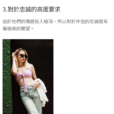
3.對於忠誠的高度要求
由於他們的情感投入極深，所以對於伴侶的忠誠度有
著極高的期望。