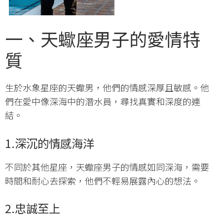
一、天蠍座男子的愛情特
質
生於水象星座的天蠍男，他們的情感深厚且敏感。他
們在愛中像深海中的潛水員，尋找真實和深度的連
結。
1.深沉的情感海洋
不同於其他星座，天蠍座男子的情感如同深海，需要
時間和耐心去探索，他們不輕易展露內心的想法。
2.忠誠至上