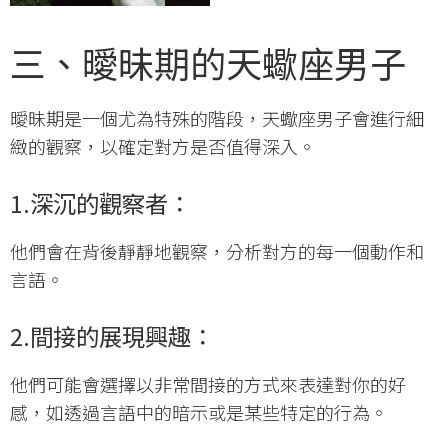
三、曖昧期的天蠍座男子
曖昧期是一個尤為特殊的階段，天蠍座男子會進行細
緻的觀察，以確定對方是否值得深入。
1.深沉的觀察者
：
他們會在背後靜靜地觀察，分析對方的每一個動作和
言語。
2.間接的展現興趣
：
他們可能會選擇以非常間接的方式來表達對你的好
感，如透過言語中的暗示或是某些特定的行為。