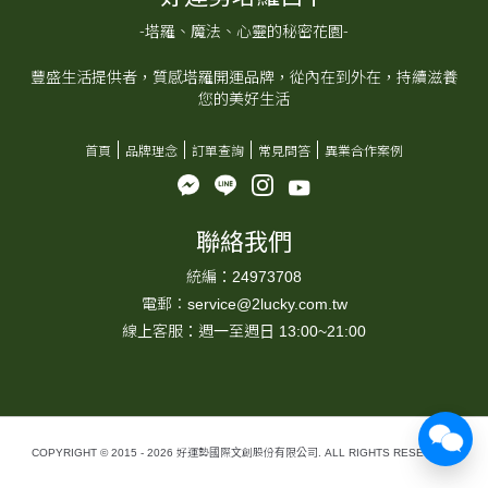
-塔羅、魔法、心靈的秘密花園-
豐盛生活提供者，質感塔羅開運品牌，從內在到外在，持續滋養
您的美好生活
首頁
品牌理念
訂單查詢
常見問答
異業合作案例
聯絡我們
統編：24973708
電郵：service@2lucky.com.tw
線上客服：週一至週日 13:00~21:00
COPYRIGHT © 2015 - 2026 好運勢國際文創股份有限公司. ALL RIGHTS RESERVED.