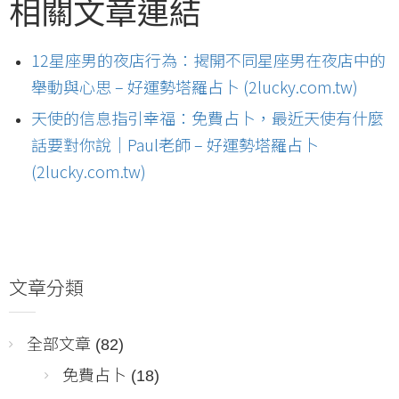
相關文章連結
12星座男的夜店行為：揭開不同星座男在夜店中的
舉動與心思 – 好運勢塔羅占卜 (2lucky.com.tw)
天使的信息指引幸福：免費占卜，最近天使有什麼
話要對你說｜Paul老師 – 好運勢塔羅占卜
(2lucky.com.tw)
文章分類
全部文章
(82)
免費占卜
(18)