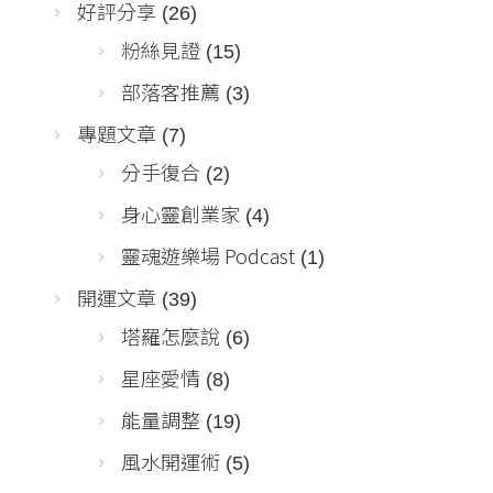
好評分享
(26)
粉絲見證
(15)
部落客推薦
(3)
專題文章
(7)
分手復合
(2)
身心靈創業家
(4)
靈魂遊樂場 Podcast
(1)
開運文章
(39)
塔羅怎麼說
(6)
星座愛情
(8)
能量調整
(19)
風水開運術
(5)