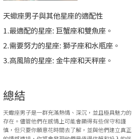
天蠍座男子與其他星座的適配性
1.最適配的星座: 巨蟹座和雙魚座。
2.需要努力的星座: 獅子座和水瓶座。
3.高風險的星座: 金牛座和天秤座。
總結
天蠍座男子是一群充滿熱情、深沉，並且極具魅力的
存在。儘管他們在感情上可能會顯得有些保守和謹
慎，但只要你願意花時間去了解，並與他們建立真正
的情感連接，你將會發現他們是值得信賴和投入的伴