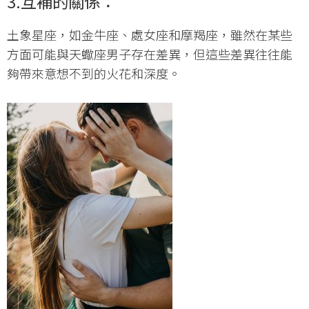
3.互補的關係：
土象星座，如金牛座、處女座和摩羯座，雖然在某些
方面可能與天蠍座男子存在差異，但這些差異往往能
夠帶來意想不到的火花和深度。