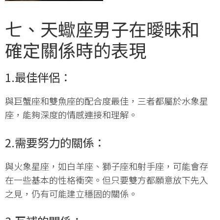
七、天蠍座男子在曖昧和
確定關係時的表現
1.最佳伴侶：
與巨蟹座和雙魚座的配合度最佳，三者都屬於水象星
座，能夠深度的情感連接和理解。
2.需要努力的關係：
與火象星座，如白羊座、獅子座和射手座，可能會存
在一些基本的性格衝突。但只要雙方都願意放下先入
之見，仍有可能建立穩固的關係。