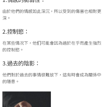
由於他們的情感如此深沉，所以受到的傷害也相對更
深。
2.控制慾：
在某些情况下，他们可能會因為過於在乎而產生強烈
的控制慾。
3.過去的陰影：
他們對於過去的事情很難放下，這有時會成為關係中
的隱患。