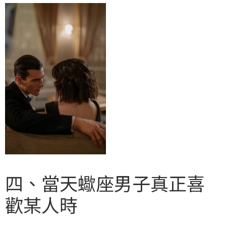
四、當天蠍座男子真正喜
歡某人時