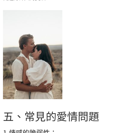
五、常見的愛情問題
1.情感的脆弱性：