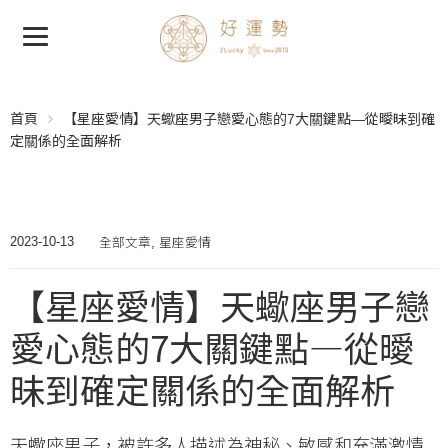
首頁
【星座愛情】天蠍座男子戀愛心態的7大關鍵點—從曖昧到確
定關係的全面解析
全部文章
星座愛情
2023-10-13
,
【星座愛情】天蠍座男子戀
愛心態的7大關鍵點—從曖
昧到確定關係的全面解析
天蠍座男子，被許多人描述為神秘、敏感和充滿激情