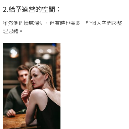
2.給予適當的空間：
雖然他們情感深沉，但有時也需要一些個人空間來整
理思緒。