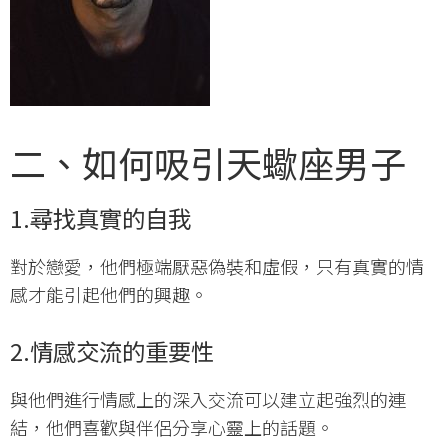
二、如何吸引天蠍座男子
1.尋找真實的自我
對於戀愛，他們極端厭惡偽裝和虛假，只有真實的情
感才能引起他們的興趣。
2.情感交流的重要性
與他們進行情感上的深入交流可以建立起強烈的連
結，他們喜歡與伴侶分享心靈上的話題。