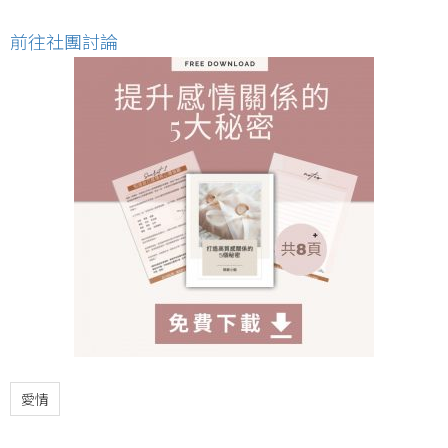
前往社團討論
愛情