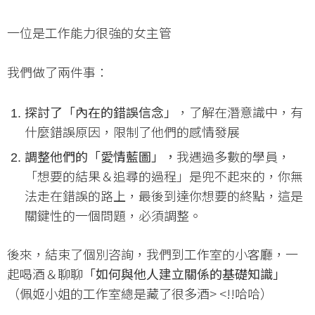
一位是工作能力很強的女主管
我們做了兩件事：
探討了「內在的錯誤信念」
，了解在潛意識中，有
什麼錯誤原因，限制了他們的感情發展
調整他們的「愛情藍圖」，
我遇過多數的學員，
「想要的結果＆追尋的過程」是兜不起來的，你無
法走在錯誤的路上，最後到達你想要的終點，這是
關鍵性的一個問題，必須調整。
後來，結束了個別咨詢，我們到工作室的小客廳，一
起喝酒＆聊聊
「如何與他人建立關係的基礎知識」
（佩姬小姐的工作室總是藏了很多酒> <!!哈哈）