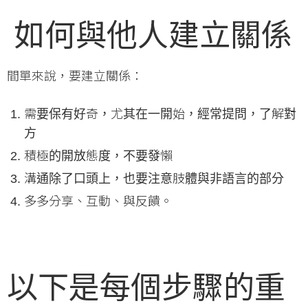
如何與他人建立關係
間單來說，要建立關係：
需要保有好奇，尤其在一開始，經常提問，了解對
方
積極的開放態度，不要發懶
溝通除了口頭上，也要注意肢體與非語言的部分
多多分享、互動、與反饋。
以下是每個步驟的重