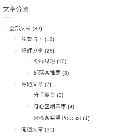
文章分類
全部文章
(82)
免費占卜
(18)
好評分享
(26)
粉絲見證
(15)
部落客推薦
(3)
專題文章
(7)
分手復合
(2)
身心靈創業家
(4)
靈魂遊樂場 Podcast
(1)
開運文章
(39)