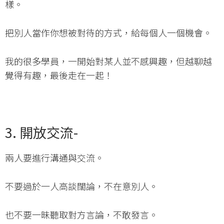
樣。
把別人當作你想被對待的方式，給每個人一個機會。
我的很多學員，一開始對某人並不感興趣，但越聊越
覺得有趣，最後走在一起！
3. 開放交流-
兩人要進行溝通與交流。
不要過於一人高談闊論，不在意別人。
也不要一昧聽取對方言論，不敢發言。