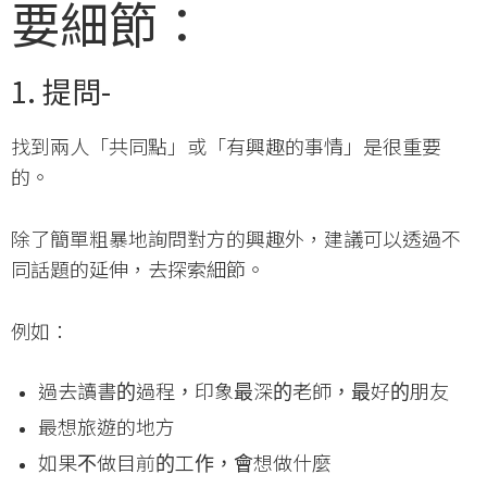
要細節：
1. 提問-
找到兩人「共同點」或「有興趣的事情」是很重要
的。
除了簡單粗暴地詢問對方的興趣外，建議可以透過不
同話題的延伸，去探索細節。
例如：
過去讀書的過程，印象最深的老師，最好的朋友
最想旅遊的地方
如果不做目前的工作，會想做什麼