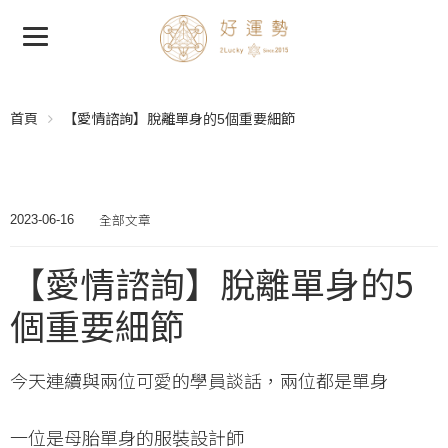
首頁
【愛情諮詢】脫離單身的5個重要細節
全部文章
2023-06-16
【愛情諮詢】脫離單身的5
個重要細節
今天連續與兩位可愛的學員談話，兩位都是單身
一位是母胎單身的服裝設計師