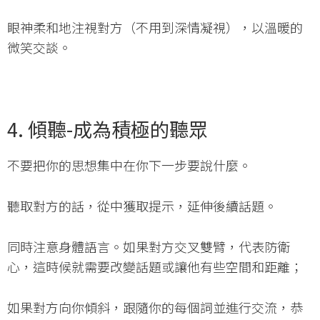
眼神柔和地注視對方（不用到深情凝視），以溫暖的
微笑交談。
4. 傾聽-成為積極的聽眾
不要把你的思想集中在你下一步要說什麼。
聽取對方的話，從中獲取提示，延伸後續話題。
同時注意身體語言。如果對方交叉雙臂，代表防衛
心，這時候就需要改變話題或讓他有些空間和距離；
如果對方向你傾斜，跟隨你的每個詞並進行交流，恭